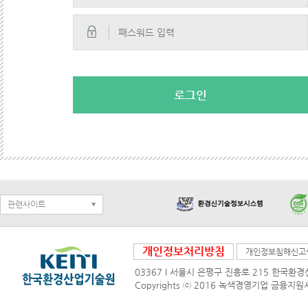
로그인
관련사이트
개인정보처리방침
개인정보침해신고
03367 I 서울시 은평구 진흥로 215 한국환경산
Copyrights ⓒ 2016 녹색경영기업 금융지원시스템 